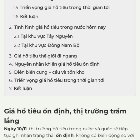
Triển vọng giá hồ tiêu trong thời gian tới
Kết luận
Tình hình giá hồ tiêu trong nước hôm nay
Tại khu vực Tây Nguyên
Tại khu vực Đông Nam Bộ
Giá hồ tiêu thế giới đi ngang
Nguyên nhân khiến giá hồ tiêu ổn định
Diễn biến cung – cầu và tồn kho
Triển vọng giá hồ tiêu trong thời gian tới
Kết luận
Giá hồ tiêu ổn định, thị trường trầm
lắng
Ngày 10/11
, thị trường hồ tiêu trong nước và quốc tế tiếp
tục ghi nhận trạng thái
ổn định
, không có biến động so với