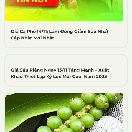
Giá Cà Phê 14/11: Lâm Đồng Giảm Sâu Nhất –
Cập Nhật Mới Nhất
Giá Sầu Riêng Ngày 13/11 Tăng Mạnh – Xuất
Khẩu Thiết Lập Kỷ Lục Mới Cuối Năm 2025