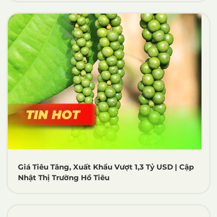
Giá Tiêu Tăng, Xuất Khẩu Vượt 1,3 Tỷ USD | Cập
Nhật Thị Trường Hồ Tiêu