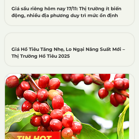
Giá sầu riêng hôm nay 17/11: Thị trường ít biến
động, nhiều địa phương duy trì mức ổn định
Giá Hồ Tiêu Tăng Nhẹ, Lo Ngại Năng Suất Mới –
Thị Trường Hồ Tiêu 2025