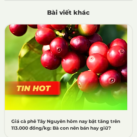
Bài viết khác
Giá cà phê Tây Nguyên hôm nay bật tăng trên
113.000 đồng/kg: Bà con nên bán hay giữ?