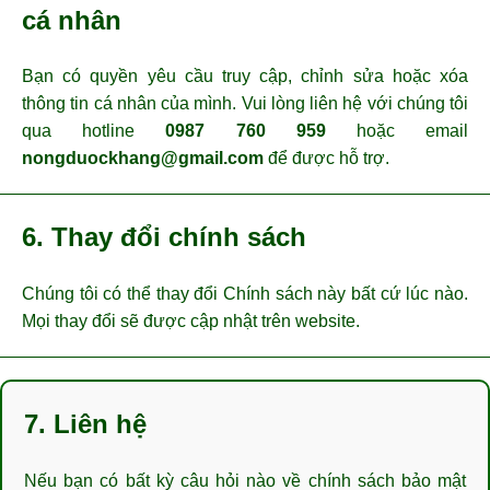
cá nhân
Bạn có quyền yêu cầu truy cập, chỉnh sửa hoặc xóa
thông tin cá nhân của mình. Vui lòng liên hệ với chúng tôi
qua hotline
0987 760 959
hoặc email
nongduockhang@gmail.com
để được hỗ trợ.
6. Thay đổi chính sách
Chúng tôi có thể thay đổi Chính sách này bất cứ lúc nào.
Mọi thay đổi sẽ được cập nhật trên website.
7. Liên hệ
Nếu bạn có bất kỳ câu hỏi nào về chính sách bảo mật