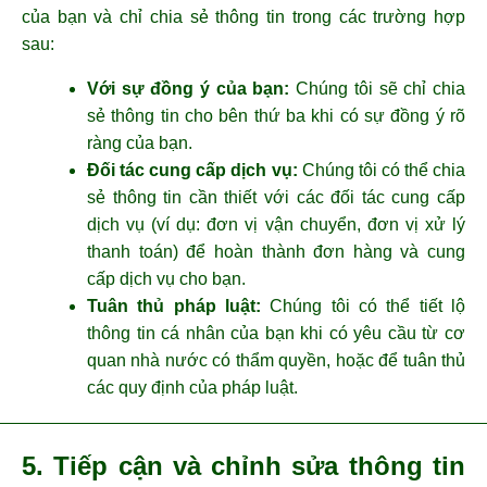
của bạn và chỉ chia sẻ thông tin trong các trường hợp
sau:
Với sự đồng ý của bạn:
Chúng tôi sẽ chỉ chia
sẻ thông tin cho bên thứ ba khi có sự đồng ý rõ
ràng của bạn.
Đối tác cung cấp dịch vụ:
Chúng tôi có thể chia
sẻ thông tin cần thiết với các đối tác cung cấp
dịch vụ (ví dụ: đơn vị vận chuyển, đơn vị xử lý
thanh toán) để hoàn thành đơn hàng và cung
cấp dịch vụ cho bạn.
Tuân thủ pháp luật:
Chúng tôi có thể tiết lộ
thông tin cá nhân của bạn khi có yêu cầu từ cơ
quan nhà nước có thẩm quyền, hoặc để tuân thủ
các quy định của pháp luật.
5. Tiếp cận và chỉnh sửa thông tin