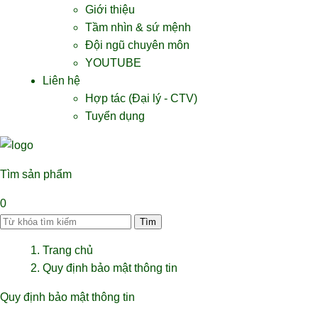
Giới thiệu
Tầm nhìn & sứ mệnh
Đội ngũ chuyên môn
YOUTUBE
Liên hệ
Hợp tác (Đại lý - CTV)
Tuyển dụng
Tìm sản phẩm
0
Trang chủ
Quy định bảo mật thông tin
Quy định bảo mật thông tin