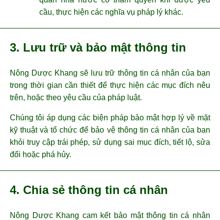
cầu, thực hiện các nghĩa vụ pháp lý khác.
3. Lưu trữ và bảo mật thông tin
Nông Dược Khang sẽ lưu trữ thông tin cá nhân của bạn
trong thời gian cần thiết để thực hiện các mục đích nêu
trên, hoặc theo yêu cầu của pháp luật.
Chúng tôi áp dụng các biện pháp bảo mật hợp lý về mặt
kỹ thuật và tổ chức để bảo vệ thông tin cá nhân của bạn
khỏi truy cập trái phép, sử dụng sai mục đích, tiết lộ, sửa
đổi hoặc phá hủy.
4. Chia sẻ thông tin cá nhân
Nông Dược Khang cam kết bảo mật thông tin cá nhân