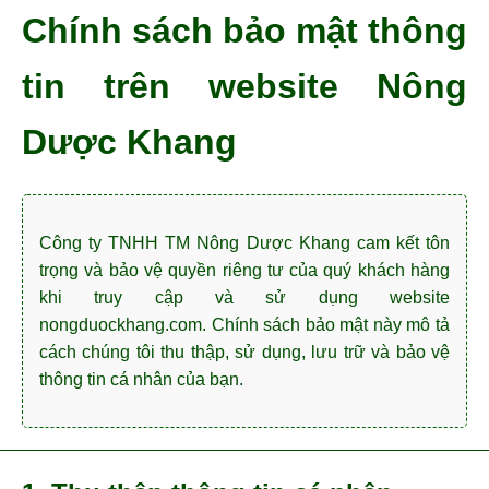
Chính sách bảo mật thông
tin trên website Nông
Dược Khang
Công ty TNHH TM Nông Dược Khang cam kết tôn
trọng và bảo vệ quyền riêng tư của quý khách hàng
khi truy cập và sử dụng website
nongduockhang.com. Chính sách bảo mật này mô tả
cách chúng tôi thu thập, sử dụng, lưu trữ và bảo vệ
thông tin cá nhân của bạn.