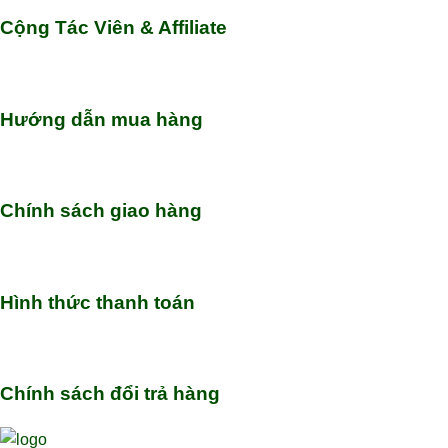
Cộng Tác Viên & Affiliate
Hướng dẫn mua hàng
Chính sách giao hàng
Hình thức thanh toán
Chính sách đổi trả hàng