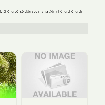
i. Chúng tôi sẽ tiếp tục mang đến những thông tin