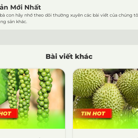
ản Mới Nhất
bà con hãy nhớ theo dõi thường xuyên các bài viết của chúng tô
ông sản khác.
Bài viết khác