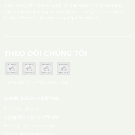
chất lượng sản phẩm và lợi ích của khách hàng lên hàng
đầu, đồng hành cùng nhà nông vun trồng thành công và
hướng đến một nền nông nghiệp bền vững."
THEO DÕI CHÚNG TÔI
COMBO QUY TRÌNH CHUẨN
CHÍNH SÁCH - HỢP TÁC
Hợp tác - Đại lý
Cộng Tác Viên & Affiliate
Hướng dẫn mua hàng
Chính sách giao hàng